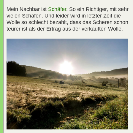
Mein Nachbar ist
Schäfer
. So ein Richtiger, mit sehr
vielen Schafen. Und leider wird in letzter Zeit die
Wolle so schlecht bezahlt, dass das Scheren schon
teurer ist als der Ertrag aus der verkauften Wolle.