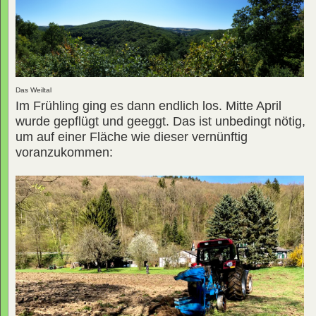
Das Weiltal
Im Frühling ging es dann endlich los. Mitte April
wurde gepflügt und geeggt. Das ist unbedingt nötig,
um auf einer Fläche wie dieser vernünftig
voranzukommen: