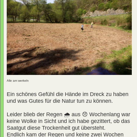
Alle am werkeln
Ein schönes Gefühl die Hände im Dreck zu haben
und was Gutes für die Natur tun zu können.
Leider blieb der Regen
🌧
aus
😞
Wochenlang war
keine Wolke in Sicht und ich habe gezittert, ob das
Saatgut diese Trockenheit gut übersteht.
Endlich kam der Regen und keine zwei Wochen