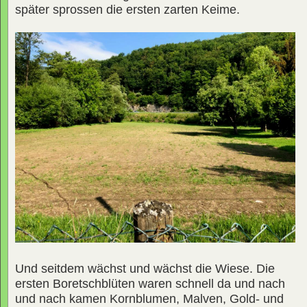
später sprossen die ersten zarten Keime.
Und seitdem wächst und wächst die Wiese. Die
ersten Boretschblüten waren schnell da und nach
und nach kamen Kornblumen, Malven, Gold- und