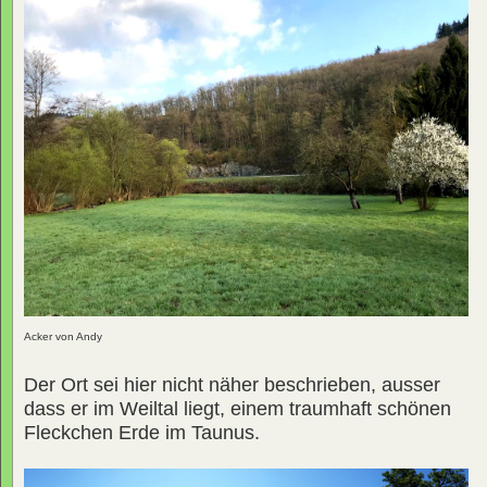
Acker von Andy
Der Ort sei hier nicht näher beschrieben, ausser
dass er im Weiltal liegt, einem traumhaft schönen
Fleckchen Erde im Taunus.