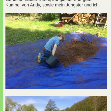
Kumpel von Andy, sowie mein Jüngster und ich.