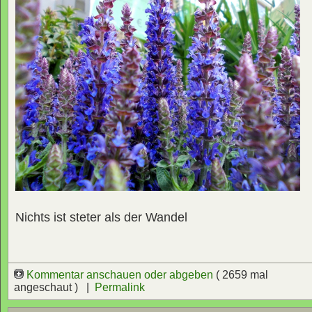
Nichts ist steter als der Wandel
Kommentar anschauen oder abgeben
( 2659 mal
angeschaut ) |
Permalink