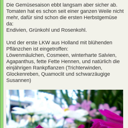
Die Gemüsesaison ebbt langsam aber sicher ab.
Tomaten hat es schon seit einer ganzen Weile nicht
mehr, dafür sind schon die ersten Herbstgemüse
da:
Endivien, Grünkohl und Rosenkohl.
Und der erste LKW aus Holland mit blühenden
Pflänzchen ist eingetroffen:
Löwenmäulchen, Cosmeen, winterharte Salvien,
Agapanthus, fette Fette Hennen, und natürlich die
einjährigen Rankpflanzen (Trichterwinden,
Glockenreben, Quamoclit und schwarzäugige
Susannen)