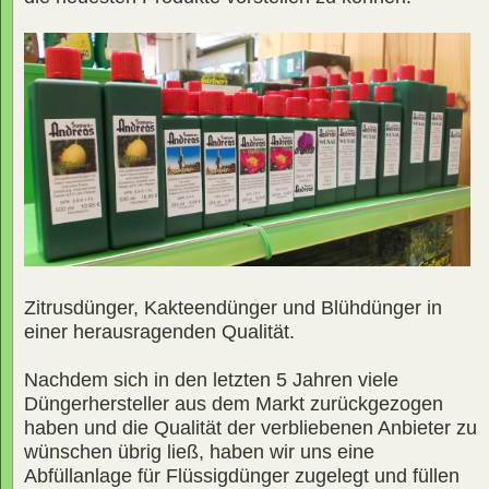
Zitrusdünger, Kakteendünger und Blühdünger in
einer herausragenden Qualität.
Nachdem sich in den letzten 5 Jahren viele
Düngerhersteller aus dem Markt zurückgezogen
haben und die Qualität der verbliebenen Anbieter zu
wünschen übrig ließ, haben wir uns eine
Abfüllanlage für Flüssigdünger zugelegt und füllen