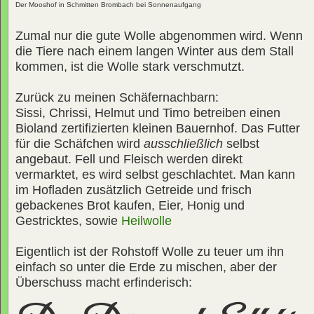
Der Mooshof in Schmitten Brombach bei Sonnenaufgang
Zumal nur die gute Wolle abgenommen wird. Wenn
die Tiere nach einem langen Winter aus dem Stall
kommen, ist die Wolle stark verschmutzt.
Zurück zu meinen Schäfernachbarn:
Sissi, Chrissi, Helmut und Timo betreiben einen
Bioland zertifizierten kleinen Bauernhof. Das Futter
für die Schäfchen wird
ausschließlich
selbst
angebaut. Fell und Fleisch werden direkt
vermarktet, es wird selbst geschlachtet. Man kann
im Hofladen zusätzlich Getreide und frisch
gebackenes Brot kaufen, Eier, Honig und
Gestricktes, sowie
Heilwolle
Eigentlich ist der Rohstoff Wolle zu teuer um ihn
einfach so unter die Erde zu mischen, aber der
Überschuss macht erfinderisch: