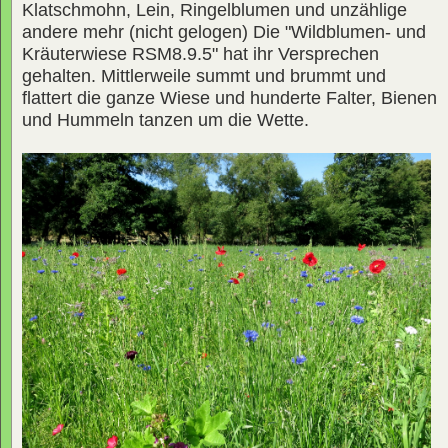
Klatschmohn, Lein, Ringelblumen und unzählige
andere mehr (nicht gelogen) Die "Wildblumen- und
Kräuterwiese RSM8.9.5" hat ihr Versprechen
gehalten. Mittlerweile summt und brummt und
flattert die ganze Wiese und hunderte Falter, Bienen
und Hummeln tanzen um die Wette.