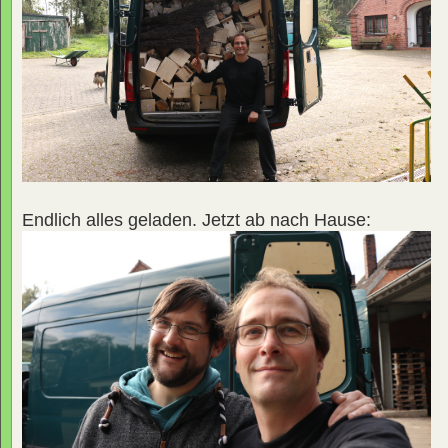
Endlich alles geladen. Jetzt ab nach Hause: