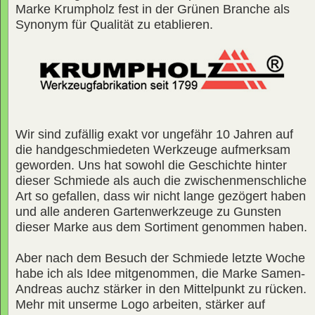
Marke Krumpholz fest in der Grünen Branche als
Synonym für Qualität zu etablieren.
Wir sind zufällig exakt vor ungefähr 10 Jahren auf
die handgeschmiedeten Werkzeuge aufmerksam
geworden. Uns hat sowohl die Geschichte hinter
dieser Schmiede als auch die zwischenmenschliche
Art so gefallen, dass wir nicht lange gezögert haben
und alle anderen Gartenwerkzeuge zu Gunsten
dieser Marke aus dem Sortiment genommen haben.
Aber nach dem Besuch der Schmiede letzte Woche
habe ich als Idee mitgenommen, die Marke Samen-
Andreas auchz stärker in den Mittelpunkt zu rücken.
Mehr mit unserme Logo arbeiten, stärker auf