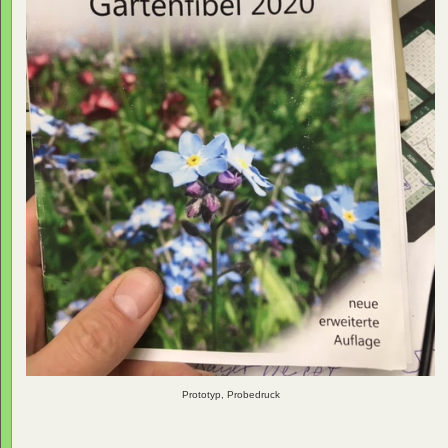
Prototyp, Probedruck