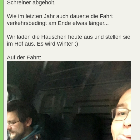
Schreiner abgeholt.
Wie im letzten Jahr auch dauerte die Fahrt
verkehrsbedingt am Ende etwas länger...
Wir laden die Häuschen heute aus und stellen sie
im Hof aus. Es wird Winter ;)
Auf der Fahrt: