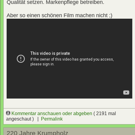
Qualität setzen. Markenpflege betreiben.
Aber so einen schönen Film machen nicht ;)
Kommentar anschauen oder abgeben
( 2191 mal
angeschaut ) |
Permalink
220 Jahre Krumpholz