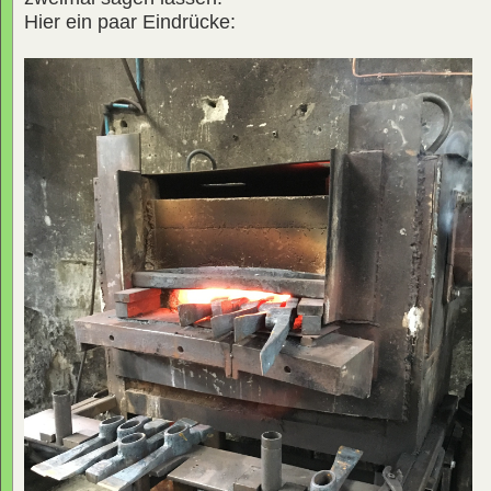
Hier ein paar Eindrücke: