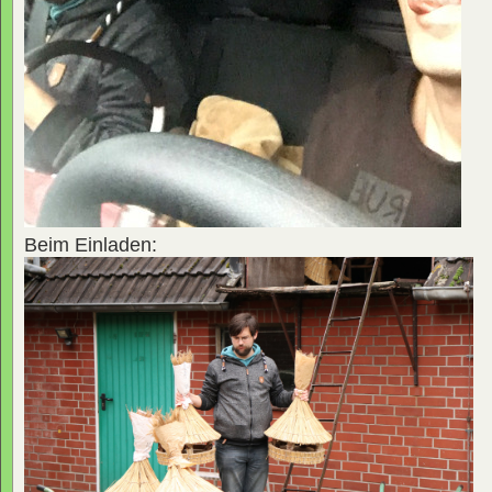
Beim Einladen: