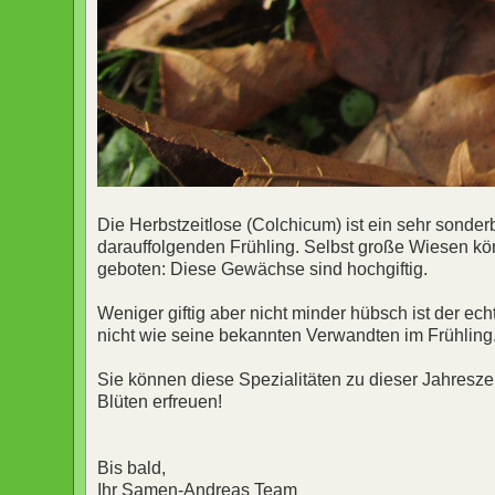
Die Herbstzeitlose (Colchicum) ist ein sehr sonder
darauffolgenden Frühling. Selbst große Wiesen kön
geboten: Diese Gewächse sind hochgiftig.
Weniger giftig aber nicht minder hübsch ist der ec
nicht wie seine bekannten Verwandten im Frühling
Sie können diese Spezialitäten zu dieser Jahresze
Blüten erfreuen!
Bis bald,
Ihr Samen-Andreas Team