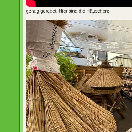
genug geredet: Hier sind die Häuschen: