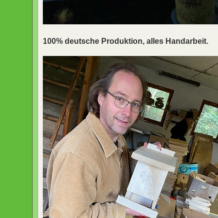
100% deutsche Produktion, alles Handarbeit.