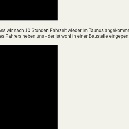
odass wir nach 10 Stunden Fahrzeit wieder im Taunus angekomme
s Fahrers neben uns - der ist wohl in einer Baustelle eingepenn