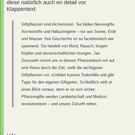
diese natürlich auch en detail vor.
Klappentext:
Giftpflanzen sind Alchemisten. Sie bilden Nervengifte,
Arzneistoffe und Halluzinogene – nur aus Sonne, Erde
und Wasser. Ihre Geschichte ist so facettenreich wie
spannend. Sie handelt von Mord, Rausch, klugen
Köpfen und wissenschaftlichen Irrungen. Jan
Grossarth nimmt uns in diesem Pflanzenbuch mit auf
eine Reise durch die Zeit, stellt die wichtigsten
Giftpflanzen vor, schildert kuriose Todesfälle und gibt
Tipps für den eigenen Giftgarten. Schließlich wirft er
einen Blick voraus, denn er ist sich sicher:
Pflanzengifte werden Landwirtschaft und Medizin
revolutionieren – und unsere Zukunft retten.