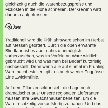
gleichzeitig auch die Warenbezugspreise und
Fixkosten in die Höhe schnellen. Der Gewinn wird
dadurch aufgefressen.
Ware
Traditionell wird die Frühjahrsware schon im Herbst
auf Messen geordert. Durch die oben erwähnte
Blindfahrt ist es aber nahezu unmöglich
vorherzusehen, was im Vorfeld an Ware wirklich
gebraucht wird und was man bei Bedarf kurzfristig
nachbestellt. Denn wenn alle auf einmal im Frühling
Ware nachbestellen, gibt es auch wieder Engpässe.
Eine Zwickmühle.
Auf dem Pflanzensektor sieht die Lage noch
dramatischer aus: Unsere regionalen Lieferanten
müssen Ihre Gewächshäuser beheizen, um die
Ware rechtzeitig verkaufsfertig zu haben. Und das