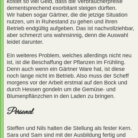
kostet so viel Geld, dass die Verbraucherpreise
dementsprechend exorbitant steigen dürften.
Wir haben sogar Gärtner, die die jetzige Situation
nutzen, um in Ruhestand zu gehen und ihren
Betrieb endgültig aufgeben. Das ist nachvollziehbar,
aber schmerzt uns wahnsinnig, denn die Auswahl
leidet darunter.
Ein weiteres Problem, welches allerdings nicht neu
ist, ist die Beschaffung der Pflanzen im Frühling.
Denn auch wenn ein Gärtner Ware hat, ist diese
noch lange nicht im Betrieb. Also muss der Scheff
morgens vor der Arbeit erstmal auf den Bock und
durch Hessen gondeln um die Gemüse- und
Blumenpflänzchen in den Laden zu bringen.
Personal
Steffen und Nils halten die Stellung als fester Kern.
Sara und Sam sind mit der Ausbildung fertig und