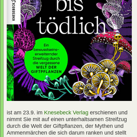
ist am 23.9. im
Knesebeck Verlag
erschienen und
nimmt Sie mit auf einen unterhaltsamen Streifzug
durch die Welt der Giftpflanzen, der Mythen und
Ammenmärchen die sich darum ranken und stellt