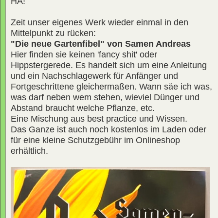
HA!
Zeit unser eigenes Werk wieder einmal in den
Mittelpunkt zu rücken:
"Die neue Gartenfibel" von Samen Andreas
Hier finden sie keinen 'fancy shit' oder
Hippstergerede. Es handelt sich um eine Anleitung
und ein Nachschlagewerk für Anfänger und
Fortgeschrittene gleichermaßen. Wann säe ich was,
was darf neben wem stehen, wieviel Dünger und
Abstand braucht welche Pflanze, etc.
Eine Mischung aus best practice und Wissen.
Das Ganze ist auch noch kostenlos im Laden oder
für eine kleine Schutzgebühr im Onlineshop
erhältlich.