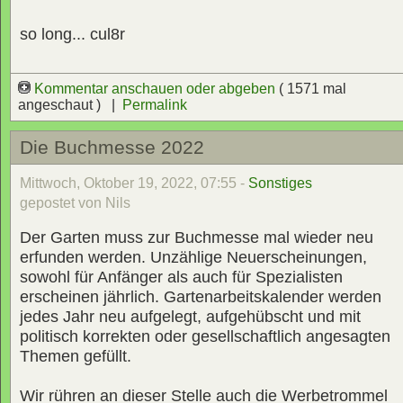
so long... cul8r
Kommentar anschauen oder abgeben
( 1571 mal
angeschaut ) |
Permalink
Die Buchmesse 2022
Mittwoch, Oktober 19, 2022, 07:55 -
Sonstiges
gepostet von Nils
Der Garten muss zur Buchmesse mal wieder neu
erfunden werden. Unzählige Neuerscheinungen,
sowohl für Anfänger als auch für Spezialisten
erscheinen jährlich. Gartenarbeitskalender werden
jedes Jahr neu aufgelegt, aufgehübscht und mit
politisch korrekten oder gesellschaftlich angesagten
Themen gefüllt.
Wir rühren an dieser Stelle auch die Werbetrommel