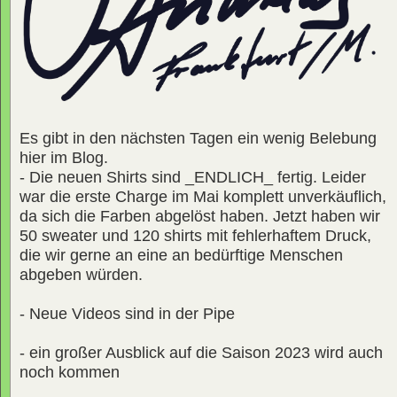
Es gibt in den nächsten Tagen ein wenig Belebung
hier im Blog.
- Die neuen Shirts sind _ENDLICH_ fertig. Leider
war die erste Charge im Mai komplett unverkäuflich,
da sich die Farben abgelöst haben. Jetzt haben wir
50 sweater und 120 shirts mit fehlerhaftem Druck,
die wir gerne an eine an bedürftige Menschen
abgeben würden.
- Neue Videos sind in der Pipe
- ein großer Ausblick auf die Saison 2023 wird auch
noch kommen