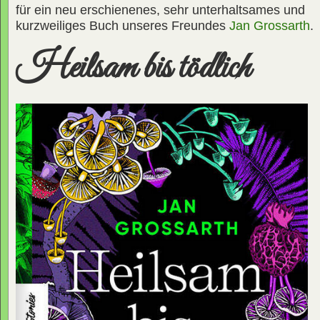
für ein neu erschienenes, sehr unterhaltsames und
kurzweiliges Buch unseres Freundes
Jan Grossarth
.
Heilsam bis tödlich