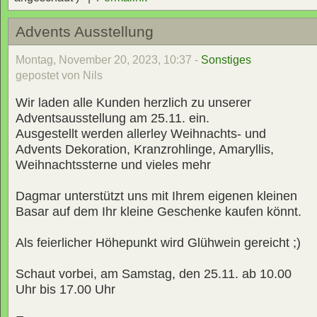
Advents Ausstellung
Montag, November 20, 2023, 10:37 -
Sonstiges
gepostet von Nils
Wir laden alle Kunden herzlich zu unserer
Adventsausstellung am 25.11. ein.
Ausgestellt werden allerley Weihnachts- und
Advents Dekoration, Kranzrohlinge, Amaryllis,
Weihnachtssterne und vieles mehr
Dagmar unterstützt uns mit Ihrem eigenen kleinen
Basar auf dem Ihr kleine Geschenke kaufen könnt.
Als feierlicher Höhepunkt wird Glühwein gereicht ;)
Schaut vorbei, am Samstag, den 25.11. ab 10.00
Uhr bis 17.00 Uhr