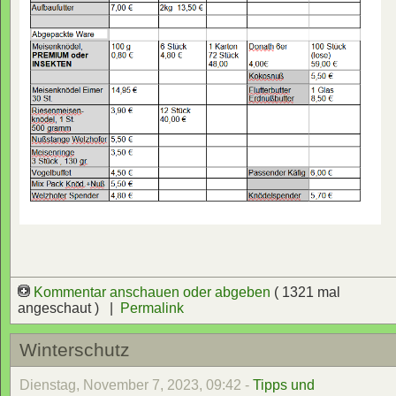
Kommentar anschauen oder abgeben
( 1321 mal
angeschaut ) |
Permalink
Winterschutz
Dienstag, November 7, 2023, 09:42 -
Tipps und