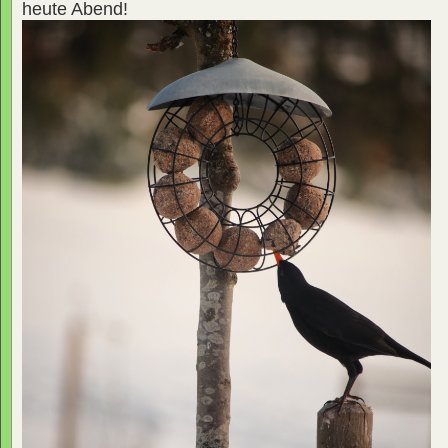
heute Abend!