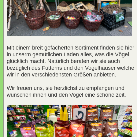
Mit einem breit gefächerten Sortiment finden sie hier
in unserm gemütlichen Laden alles, was die Vögel
glücklich macht. Natürlich beraten wir sie auch
bezüglich des Fütterns und den Vogelhäuser welche
wir in den verschiedensten Größen anbieten.
Wir freuen uns, sie herzlichst zu empfangen und
wünschen ihnen und den Vogel eine schöne zeit.