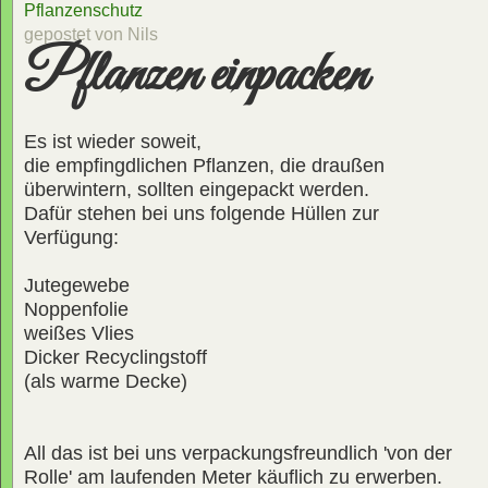
Pflanzenschutz
gepostet von Nils
Pflanzen einpacken
Es ist wieder soweit,
die empfingdlichen Pflanzen, die draußen
überwintern, sollten eingepackt werden.
Dafür stehen bei uns folgende Hüllen zur
Verfügung:
Jutegewebe
Noppenfolie
weißes Vlies
Dicker Recyclingstoff
(als warme Decke)
All das ist bei uns verpackungsfreundlich 'von der
Rolle' am laufenden Meter käuflich zu erwerben.