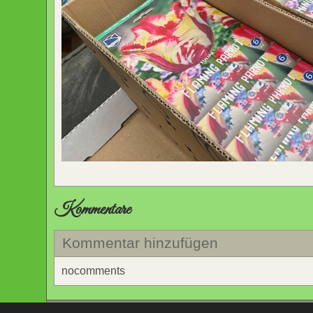
Kommentare
Kommentar hinzufügen
nocomments