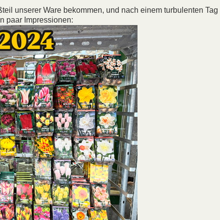
oßteil unserer Ware bekommen, und nach einem turbulenten Tag
ein paar Impressionen: