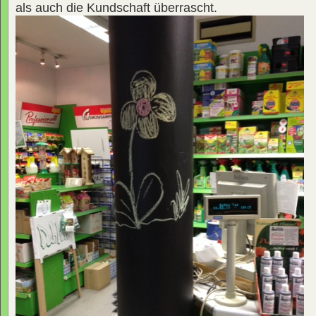
als auch die Kundschaft überrascht.