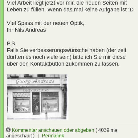
Viel Arbeit liegt jetzt vor mir, die neuen Seiten mit
Leben zu füllen. Wenn das mal keine Aufgabe ist :D
Viel Spass mit der neuen Optik,
Ihr Nils Andreas
P.S.
Falls Sie verbesserungswünsche haben (der zeit
dürften es noch viele sein) bitte ich Sie mir diese
über den Kontaktbutton zukommen zu lassen.
Kommentar anschauen oder abgeben
( 4039 mal
angeschaut ) |
Permalink