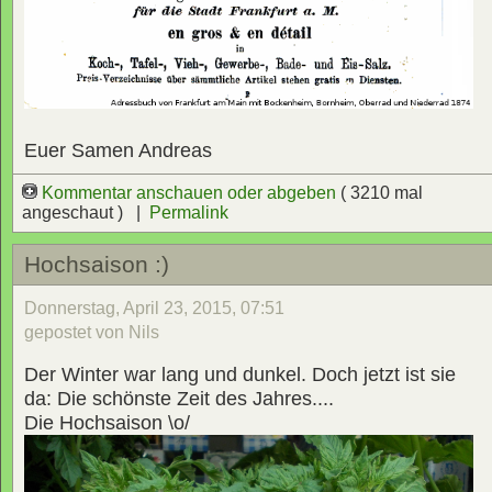
Euer Samen Andreas
Kommentar anschauen oder abgeben
( 3210 mal
angeschaut ) |
Permalink
Hochsaison :)
Donnerstag, April 23, 2015, 07:51
gepostet von Nils
Der Winter war lang und dunkel. Doch jetzt ist sie
da: Die schönste Zeit des Jahres....
Die Hochsaison \o/