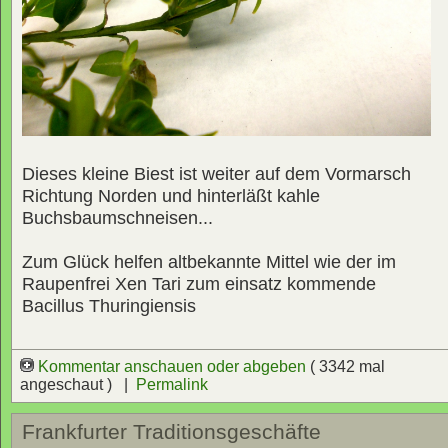
Dieses kleine Biest ist weiter auf dem Vormarsch
Richtung Norden und hinterläßt kahle
Buchsbaumschneisen...
Zum Glück helfen altbekannte Mittel wie der im
Raupenfrei Xen Tari zum einsatz kommende
Bacillus Thuringiensis
Kommentar anschauen oder abgeben
( 3342 mal
angeschaut ) |
Permalink
Frankfurter Traditionsgeschäfte