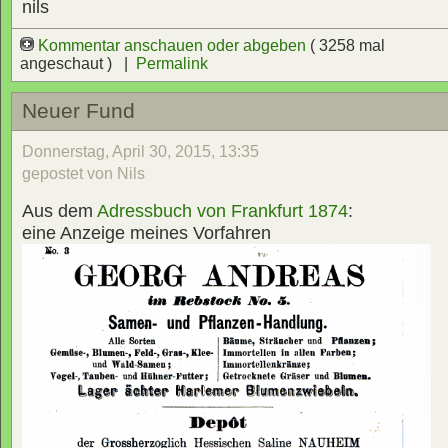
nils
Kommentar anschauen oder abgeben
( 3258 mal
angeschaut ) |
Permalink
Neuer Fund
Donnerstag, April 30, 2015, 13:35
gepostet von Nils
Aus dem
Adressbuch von Frankfurt 1874
:
eine Anzeige meines Vorfahren