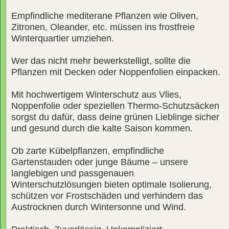
Empfindliche mediterane Pflanzen wie Oliven,
Zitronen, Oleander, etc. müssen ins frostfreie
Winterquartier umziehen.
Wer das nicht mehr bewerkstelligt, sollte die
Pflanzen mit Decken oder Noppenfolien einpacken.
Mit hochwertigem Winterschutz aus Vlies,
Noppenfolie oder speziellen Thermo-Schutzsäcken
sorgst du dafür, dass deine grünen Lieblinge sicher
und gesund durch die kalte Saison kommen.
Ob zarte Kübelpflanzen, empfindliche
Gartenstauden oder junge Bäume – unsere
langlebigen und passgenauen
Winterschutzlösungen bieten optimale Isolierung,
schützen vor Frostschäden und verhindern das
Austrocknen durch Wintersonne und Wind.