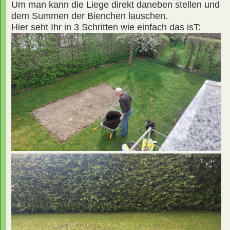
Um man kann die Liege direkt daneben stellen und
dem Summen der Bienchen lauschen.
Hier seht Ihr in 3 Schritten wie einfach das isT: