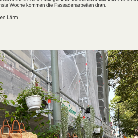
ächste Woche kommen die Fassadenarbeiten dran.
den Lärm