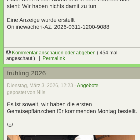
steht: Wir haben nichts damit zu tun
Eine Anzeige wurde erstellt
Onlinewachen-Az. 2026-0311-1200-9088
Kommentar anschauen oder abgeben
( 454 mal
angeschaut ) |
Permalink
frühling 2026
Dienstag, März 3, 2026, 12:23 -
Angebote
gepostet von Nils
Es ist soweit, wir haben die ersten
Gemüsepflänzchen für kommenden Montag bestellt.
\o/