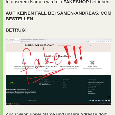
In unserem Namen wird ein
FAKESHOP
betrieben.
AUF KEINEN FALL BEI SAMEN-ANDREAS. COM
BESTELLEN
BETRUG!
Auch wenn unser Name und unsere Adresse dort