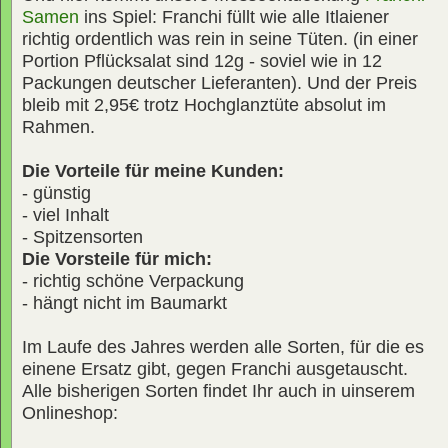
Samen
ins Spiel: Franchi füllt wie alle Itlaiener
richtig ordentlich was rein in seine Tüten. (in einer
Portion Pflücksalat sind 12g - soviel wie in 12
Packungen deutscher Lieferanten). Und der Preis
bleib mit 2,95€ trotz Hochglanztüte absolut im
Rahmen.
Die Vorteile für meine Kunden:
- günstig
- viel Inhalt
- Spitzensorten
Die Vorsteile für mich:
- richtig schöne Verpackung
- hängt nicht im Baumarkt
Im Laufe des Jahres werden alle Sorten, für die es
einene Ersatz gibt, gegen Franchi ausgetauscht.
Alle bisherigen Sorten findet Ihr auch in uinserem
Onlineshop: