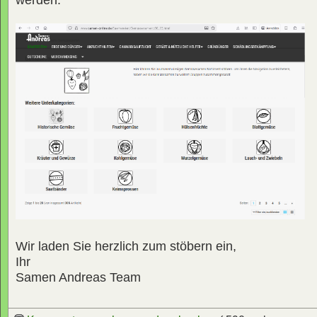
Wir laden Sie herzlich zum stöbern ein,
Ihr
Samen Andreas Team