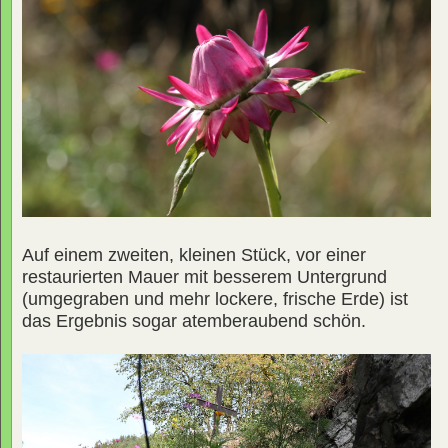
Auf einem zweiten, kleinen Stück, vor einer
restaurierten Mauer mit besserem Untergrund
(umgegraben und mehr lockere, frische Erde) ist
das Ergebnis sogar atemberaubend schön.