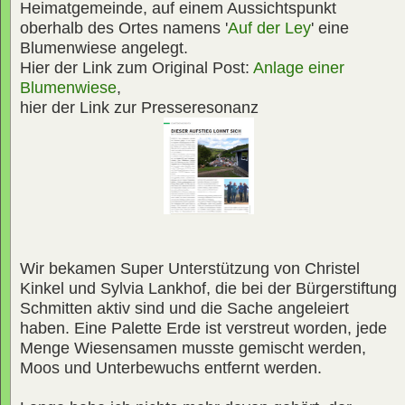
Heimatgemeinde, auf einem Aussichtspunkt
oberhalb des Ortes namens '
Auf der Ley
' eine
Blumenwiese angelegt.
Hier der Link zum Original Post:
Anlage einer
Blumenwiese
,
hier der Link zur Presseresonanz
Wir bekamen Super Unterstützung von Christel
Kinkel und Sylvia Lankhof, die bei der Bürgerstiftung
Schmitten aktiv sind und die Sache angeleiert
haben. Eine Palette Erde ist verstreut worden, jede
Menge Wiesensamen musste gemischt werden,
Moos und Unterbewuchs entfernt werden.