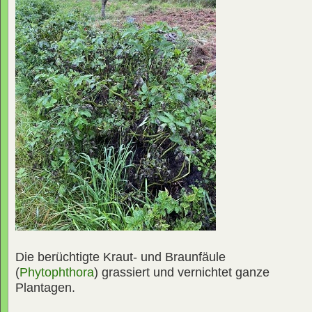
Die berüchtigte Kraut- und Braunfäule
(
Phytophthora
) grassiert und vernichtet ganze
Plantagen.