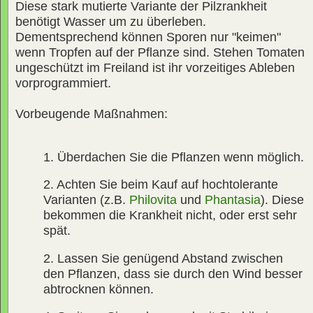
Diese stark mutierte Variante der Pilzrankheit
benötigt Wasser um zu überleben.
Dementsprechend können Sporen nur "keimen"
wenn Tropfen auf der Pflanze sind. Stehen Tomaten
ungeschützt im Freiland ist ihr vorzeitiges Ableben
vorprogrammiert.
Vorbeugende Maßnahmen:
1. Überdachen Sie die Pflanzen wenn möglich.
2. Achten Sie beim Kauf auf hochtolerante
Varianten (z.B.
Philovita
und
Phantasia
). Diese
bekommen die Krankheit nicht, oder erst sehr
spät.
2. Lassen Sie genügend Abstand zwischen
den Pflanzen, dass sie durch den Wind besser
abtrocknen können.