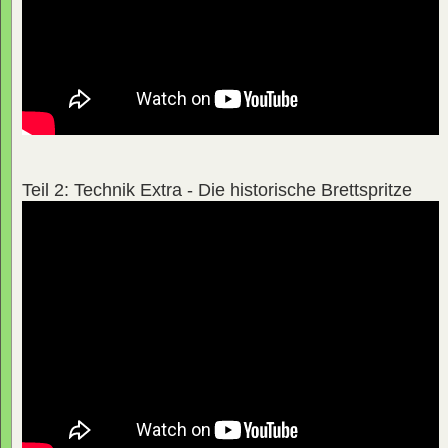
Teil 2: Technik Extra - Die historische Brettspritze