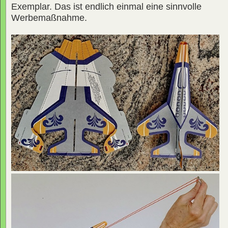
Exemplar. Das ist endlich einmal eine sinnvolle
Werbemaßnahme.