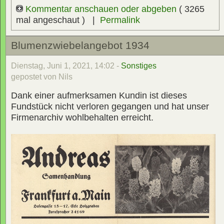
Kommentar anschauen oder abgeben
( 3265
mal angeschaut ) |
Permalink
Blumenzwiebelangebot 1934
Dienstag, Juni 1, 2021, 14:02 -
Sonstiges
gepostet von Nils
Dank einer aufmerksamen Kundin ist dieses
Fundstück nicht verloren gegangen und hat unser
Firmenarchiv wohlbehalten erreicht.