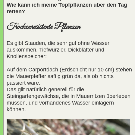
Wie kann ich meine Topfpflanzen über den Tag
retten?
Trockenresistente Pflanzen
Es gibt Stauden, die sehr gut ohne Wasser
auskommen. Tiefwurzler, Dickblätter und
Knollenspeicher:
Auf dem Carportdach (Erdschicht nur 10 cm) stehen
die Mauerpfeffer saftig grün da, als ob nichts
passiert wäre.
Das gilt natürlich generell für die
Steingartengewächse, die in Mauerritzen überleben
müssen, und vorhandenes Wasser einlagern
können.