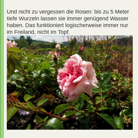
Und nicht zu vergessen die Rosen: bis zu 5 Meter
tiefe Wurzeln lassen sie immer genügend Wasser
haben. Das funktioniert logischerweise immer nur
im Freiland, nicht im Topf.