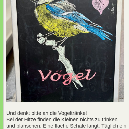
Und denkt bitte an die Vogeltränke!
Bei der Hitze finden die Kleinen nichts zu trinken
und planschen. Eine flache Schale langt. Täglich ein