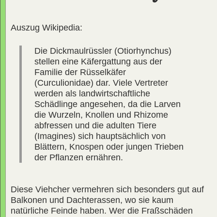
Auszug Wikipedia:
Die Dickmaulrüssler (Otiorhynchus)
stellen eine Käfergattung aus der
Familie der Rüsselkäfer
(Curculionidae) dar. Viele Vertreter
werden als landwirtschaftliche
Schädlinge angesehen, da die Larven
die Wurzeln, Knollen und Rhizome
abfressen und die adulten Tiere
(Imagines) sich hauptsächlich von
Blättern, Knospen oder jungen Trieben
der Pflanzen ernähren.
Diese Viehcher vermehren sich besonders gut auf
Balkonen und Dachterassen, wo sie kaum
natürliche Feinde haben. Wer die Fraßschäden