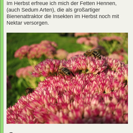
Im Herbst erfreue ich mich der Fetten Hennen,
(auch Sedum Arten), die als großartiger
Bienenattraktor die Insekten im Herbst noch mit
Nektar versorgen.