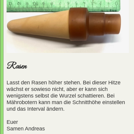
Rasen
Lasst den Rasen höher stehen. Bei dieser Hitze
wächst er sowieso nicht, aber er kann sich
wenigstens selbst die Wurzel schattieren. Bei
Mährobotern kann man die Schnitthöhe einstellen
und das Interval ändern.
Euer
Samen Andreas