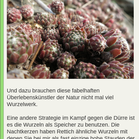
Und dazu brauchen diese fabelhaften
Überlebenskünstler der Natur nicht mal viel
Wurzelwerk.
Eine andere Strategie im Kampf gegen die Dürre ist
es die Wurzeln als Speicher zu benutzen. Die
Nachtkerzen haben Rettich ähnliche Wurzeln mit
denen Sie bei mir als fast einzige hohe Stauden der