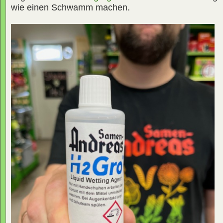
wie einen Schwamm machen.