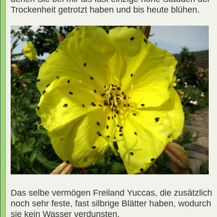
Trockenheit getrotzt haben und bis heute blühen.
Das selbe vermögen Freiland Yuccas, die zusätzlich
noch sehr feste, fast silbrige Blätter haben, wodurch
sie kein Wasser verdunsten.