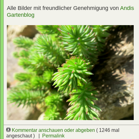
Alle Bilder mit freundlicher Genehmigung von
Andis
Gartenblog
Kommentar anschauen oder abgeben
( 1246 mal
angeschaut ) |
Permalink