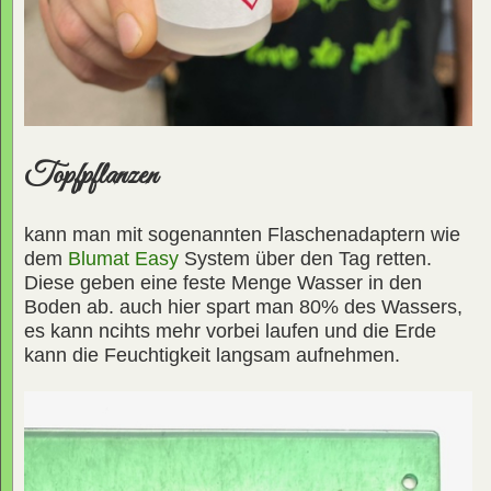
Topfpflanzen
kann man mit sogenannten Flaschenadaptern wie
dem
Blumat Easy
System über den Tag retten.
Diese geben eine feste Menge Wasser in den
Boden ab. auch hier spart man 80% des Wassers,
es kann ncihts mehr vorbei laufen und die Erde
kann die Feuchtigkeit langsam aufnehmen.