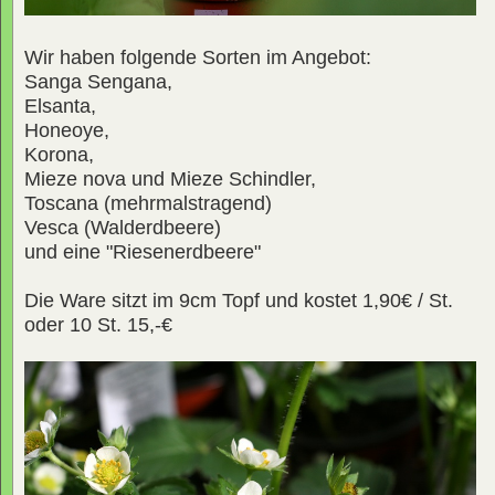
Wir haben folgende Sorten im Angebot:
Sanga Sengana,
Elsanta,
Honeoye,
Korona,
Mieze nova und Mieze Schindler,
Toscana (mehrmalstragend)
Vesca (Walderdbeere)
und eine "Riesenerdbeere"
Die Ware sitzt im 9cm Topf und kostet 1,90€ / St.
oder 10 St. 15,-€