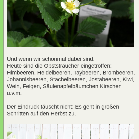
Und wenn wir schonmal dabei sind:
Heute sind die Obststräucher eingetroffen:
Himbeeren, Heidelbeeren, Taybeeren, Brombeeren,
Johannisbeeren, Stachelbeeren, Jostabeeren, Kiwi,
Wein, Feigen, Säulenapfelbäumchen Kirschen
u.v.m.
Der Eindruck täuscht nicht: Es geht in großen
Schritten auf den Herbst zu.