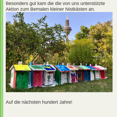
Besonders gut kam die die von uns unterstützte
Aktion zum Bemalen kleiner Nistkästen an.
Auf die nächsten hundert Jahre!