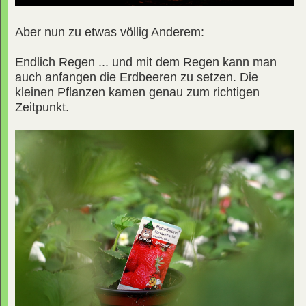
Aber nun zu etwas völlig Anderem:
Endlich Regen ... und mit dem Regen kann man
auch anfangen die Erdbeeren zu setzen. Die
kleinen Pflanzen kamen genau zum richtigen
Zeitpunkt.