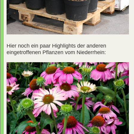
Hier noch ein paar Highlights der anderen
eingetroffenen Pflanzen vom Niederrhein: