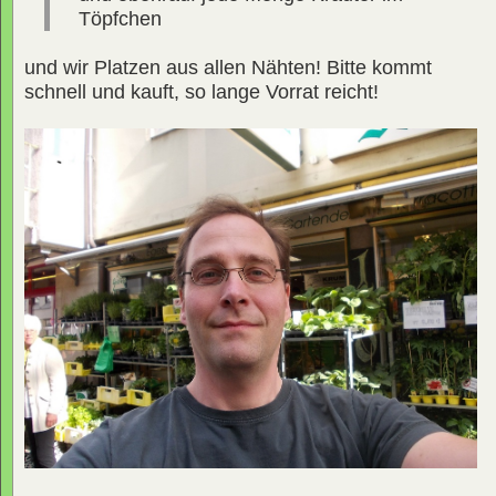
Töpfchen
und wir Platzen aus allen Nähten! Bitte kommt
schnell und kauft, so lange Vorrat reicht!