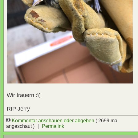
Wir trauern :'(
RIP Jerry
Kommentar anschauen oder abgeben
( 2699 mal
angeschaut ) |
Permalink