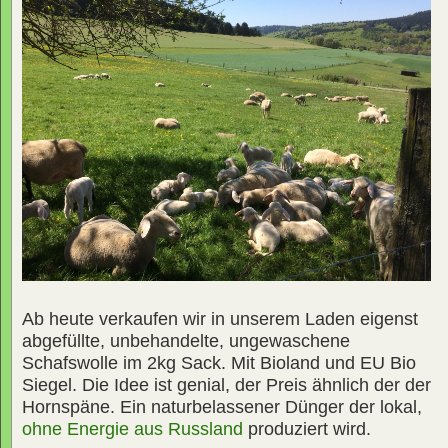
Ab heute verkaufen wir in unserem Laden eigenst
abgefüllte, unbehandelte, ungewaschene
Schafswolle im 2kg Sack. Mit Bioland und EU Bio
Siegel. Die Idee ist genial, der Preis ähnlich der der
Hornspäne. Ein naturbelassener Dünger der lokal,
ohne Energie aus Russland
produziert wird.