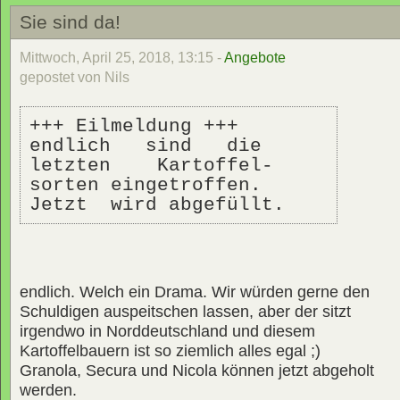
Sie sind da!
Mittwoch, April 25, 2018, 13:15 -
Angebote
gepostet von Nils
+++ Eilmeldung +++ 
endlich   sind   die 
letzten    Kartoffel-
sorten eingetroffen. 
Jetzt  wird abgefüllt.
endlich. Welch ein Drama. Wir würden gerne den
Schuldigen auspeitschen lassen, aber der sitzt
irgendwo in Norddeutschland und diesem
Kartoffelbauern ist so ziemlich alles egal ;)
Granola, Secura und Nicola können jetzt abgeholt
werden.