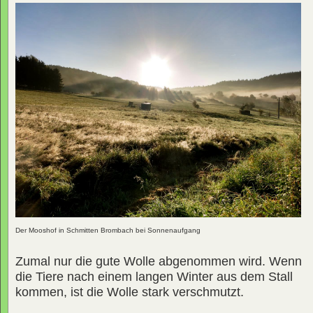
Der Mooshof in Schmitten Brombach bei Sonnenaufgang
Zumal nur die gute Wolle abgenommen wird. Wenn
die Tiere nach einem langen Winter aus dem Stall
kommen, ist die Wolle stark verschmutzt.