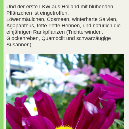
Und der erste LKW aus Holland mit blühenden
Pflänzchen ist eingetroffen:
Löwenmäulchen, Cosmeen, winterharte Salvien,
Agapanthus, fette Fette Hennen, und natürlich die
einjährigen Rankpflanzen (Trichterwinden,
Glockenreben, Quamoclit und schwarzäugige
Susannen)