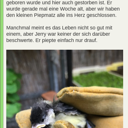
geboren wurde und hier auch gestorben ist. Er
wurde gerade mal eine Woche alt, aber wir haben
den kleinen Piepmatz alle ins Herz geschlossen.
Manchmal meint es das Leben nicht so gut mit
einem, aber Jerry war keiner der sich darüber
beschwerte. Er piepte einfach nur drauf.