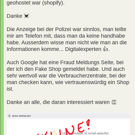
geohostet war (shopify).
Danke 💓
Die Anzeige bei der Polizei war sinnlos, man teilte
mir am Telefon mit, dass man da keine handhabe
habe. Ausserdem wisse man nicht wie man an die
Informationen komme... Digitalexperten 👍.
Auch Google hat eine Fraud Meldungs Seite, bei
der ich den Fake Shop gemeldet habe. Und auch
sehr wertvoll war die Verbraucherzentrale, bei der
man checken kann, wie vertrauenswürdig ein Shop
ist.
Danke an alle, die daran interessiert waren 👏