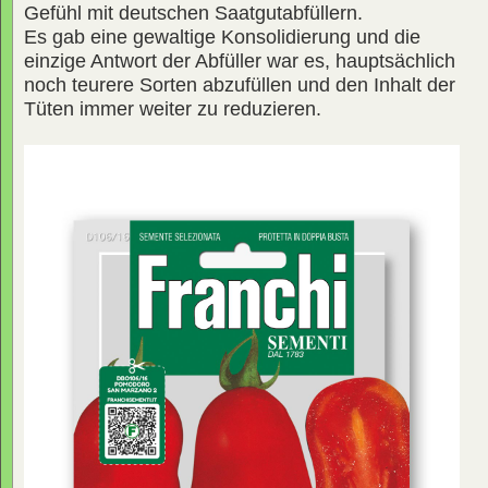
Gefühl mit deutschen Saatgutabfüllern.
Es gab eine gewaltige Konsolidierung und die
einzige Antwort der Abfüller war es, hauptsächlich
noch teurere Sorten abzufüllen und den Inhalt der
Tüten immer weiter zu reduzieren.