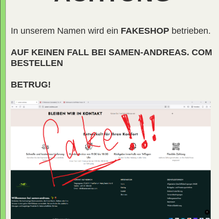
In unserem Namen wird ein
FAKESHOP
betrieben.
AUF KEINEN FALL BEI SAMEN-ANDREAS. COM
BESTELLEN
BETRUG!