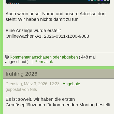
Auch wenn unser Name und unsere Adresse dort
steht: Wir haben nichts damit zu tun
Eine Anzeige wurde erstellt
Onlinewachen-Az. 2026-0311-1200-9088
Kommentar anschauen oder abgeben
( 448 mal
angeschaut ) |
Permalink
frühling 2026
Dienstag, März 3, 2026, 12:23 -
Angebote
gepostet von Nils
Es ist soweit, wir haben die ersten
Gemüsepflänzchen für kommenden Montag bestellt.