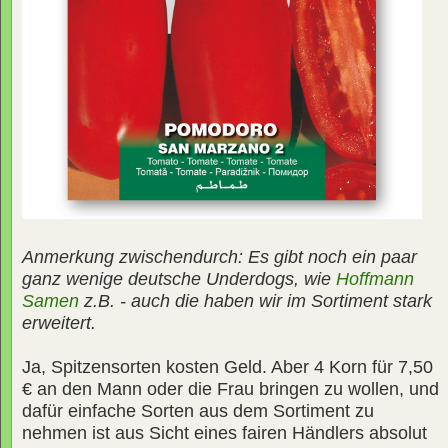
Anmerkung zwischendurch: Es gibt noch ein paar
ganz wenige deutsche Underdogs, wie
Hoffmann
Samen
z.B. - auch die haben wir im Sortiment stark
erweitert.
Ja, Spitzensorten kosten Geld. Aber 4 Korn für 7,50
€ an den Mann oder die Frau bringen zu wollen, und
dafür einfache Sorten aus dem Sortiment zu
nehmen ist aus Sicht eines fairen Händlers absolut