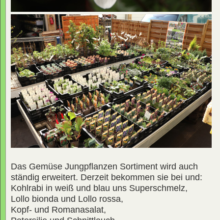
Das Gemüse Jungpflanzen Sortiment wird auch
ständig erweitert. Derzeit bekommen sie bei und:
Kohlrabi in weiß und blau uns Superschmelz,
Lollo bionda und Lollo rossa,
Kopf- und Romanasalat,