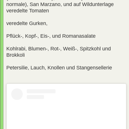
normale), San Marzano, und auf Wildunterlage
veredelte Tomaten
veredelte Gurken,
Pflück-, Kopf-, Eis-, und Romanasalate
Kohlrabi, Blumen-, Rot-, Weiß-, Spitzkohl und
Brokkoli
Petersilie, Lauch, Knollen und Stangensellerie