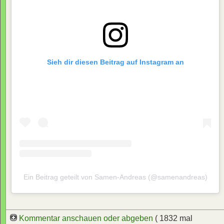
Sieh dir diesen Beitrag auf Instagram an
Ein Beitrag geteilt von Samen-Andreas (@samenandreas)
Kommentar anschauen oder abgeben
( 1832 mal