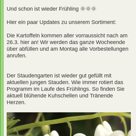
Und schon ist wieder Frühling 🌞🌞🌞
Hier ein paar Updates zu unserem Sortiment:
Die Kartoffeln kommen aller vorraussicht nach am
26.3. hier an! Wir werden das ganze Wocheende
über abfüllen und am Montag alle Vorbestellungen
anrufen.
Der Staudengarten ist wieder gut gefüllt mit
aktuellen jungen Stauden. Wie immer rotiert das
Programm im Laufe des Frühlings. So finden Sie
aktuell blühende Kuhschellen und Tränende
Herzen.