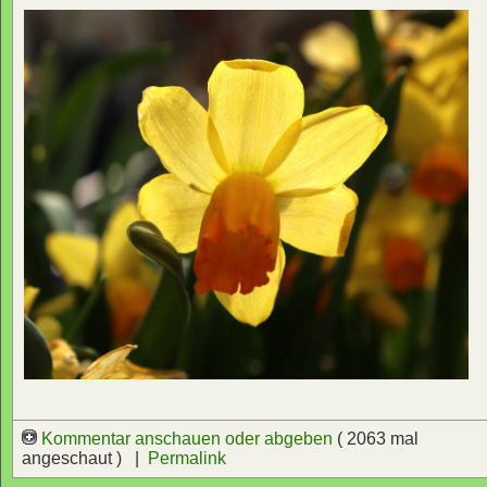
Kommentar anschauen oder abgeben
( 2063 mal
angeschaut ) |
Permalink