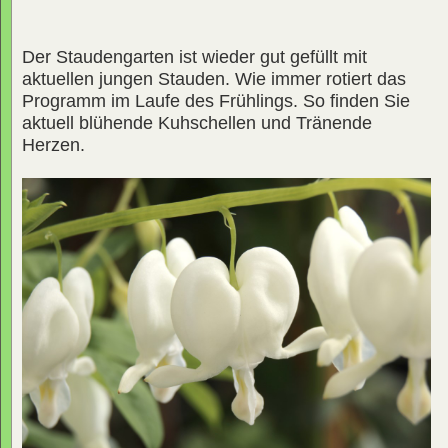
Der Staudengarten ist wieder gut gefüllt mit
aktuellen jungen Stauden. Wie immer rotiert das
Programm im Laufe des Frühlings. So finden Sie
aktuell blühende Kuhschellen und Tränende
Herzen.