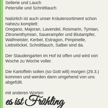
Sellerie und Lauch
Petersilie und Schnittlauch
Natürlich ist auch unser Kräutersortiment schon
nahezu komplett:
Oregano, Majoran, Lavendel, Rosmarin, Tymian,
Zitronenthymian, Sauerampfer und Blutampfer,
Walfmeister, Kerbel, Estragon, Pimpinelle,
Liebstöckel, Schnittlauch, Salbei sind da.
Der Staudengarten im Hof ist offen und wird von
Woche zu Woche voller.
Die Kartoffeln sollen (so Gott will) morgen (29.3.)
kommen und werden dann umgehend von uns
abgefüllt.
mit anderen Worten
es ist Frühling