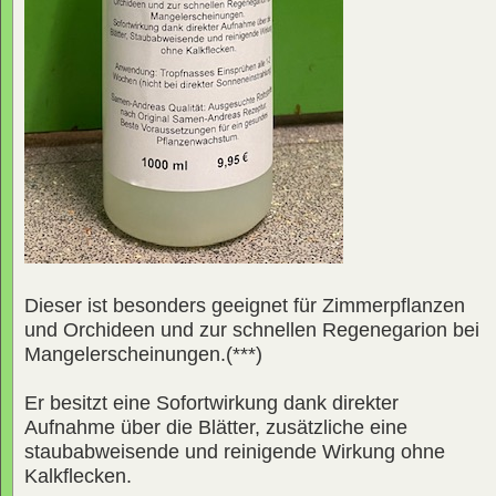
Dieser ist besonders geeignet für Zimmerpflanzen
und Orchideen und zur schnellen Regenegarion bei
Mangelerscheinungen.(***)
Er besitzt eine Sofortwirkung dank direkter
Aufnahme über die Blätter, zusätzliche eine
staubabweisende und reinigende Wirkung ohne
Kalkflecken.