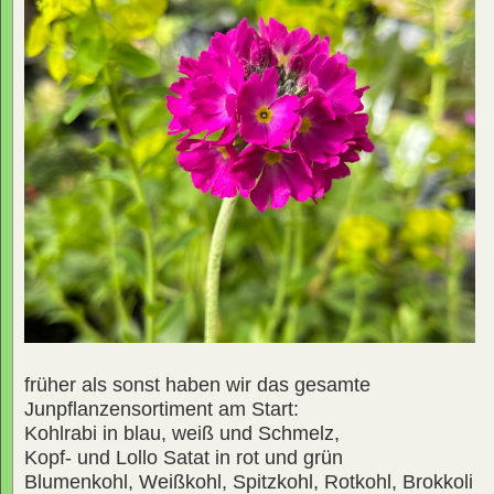
früher als sonst haben wir das gesamte
Junpflanzensortiment am Start:
Kohlrabi in blau, weiß und Schmelz,
Kopf- und Lollo Satat in rot und grün
Blumenkohl, Weißkohl, Spitzkohl, Rotkohl, Brokkoli