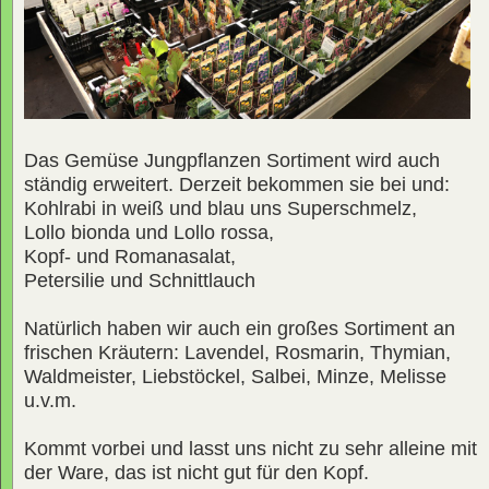
Das Gemüse Jungpflanzen Sortiment wird auch
ständig erweitert. Derzeit bekommen sie bei und:
Kohlrabi in weiß und blau uns Superschmelz,
Lollo bionda und Lollo rossa,
Kopf- und Romanasalat,
Petersilie und Schnittlauch
Natürlich haben wir auch ein großes Sortiment an
frischen Kräutern: Lavendel, Rosmarin, Thymian,
Waldmeister, Liebstöckel, Salbei, Minze, Melisse
u.v.m.
Kommt vorbei und lasst uns nicht zu sehr alleine mit
der Ware, das ist nicht gut für den Kopf.