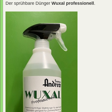
Der sprühbare Dünger
Wuxal professionell
.