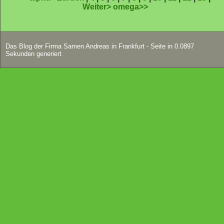
Weiter>
omega>>
Das Blog der Firma Samen Andreas in Frankfurt - Seite in 0.0897
Sekunden generiert