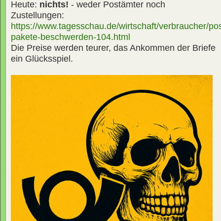
Heute:
nichts!
- weder Postämter noch
Zustellungen:
https://www.tagesschau.de/wirtschaft/verbraucher/pos
pakete-beschwerden-104.html
Die Preise werden teurer, das Ankommen der Briefe
ein Glücksspiel.