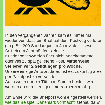
In den vergangenen Jahren kam es immer mal
wieder vor, dass ein Brief auf dem Postweg verloren
ging. Bei 200 Sendungen im Jahr vieleicht zwei.
Seit einem Jahr häufen sich die
Kundenbeschwerden über nicht angekommene
oder viel zu spät gelieferte Post.
Mittlerweile
verlieren wir 2 Sendungen pro Woche.
Unsere einzige Antwort darauf ist es, zukünftig alles
per Paketpost zu versenden.
Auch wenn nur ein Tütchen Samen bestellt wird
werden ab dem heutigen Tag
5,-€ Porto
fällig.
Am Ende wird die Briefpost wohl eingestellt werden,
wie das Beispiel Dänemark vormacht
. Genau da will