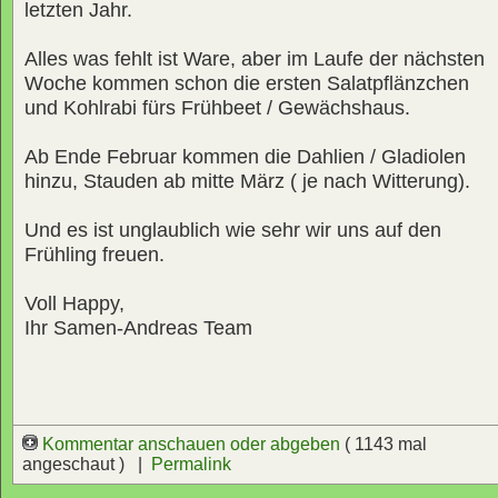
letzten Jahr.
Alles was fehlt ist Ware, aber im Laufe der nächsten
Woche kommen schon die ersten Salatpflänzchen
und Kohlrabi fürs Frühbeet / Gewächshaus.
Ab Ende Februar kommen die Dahlien / Gladiolen
hinzu, Stauden ab mitte März ( je nach Witterung).
Und es ist unglaublich wie sehr wir uns auf den
Frühling freuen.
Voll Happy,
Ihr Samen-Andreas Team
Kommentar anschauen oder abgeben
( 1143 mal
angeschaut ) |
Permalink