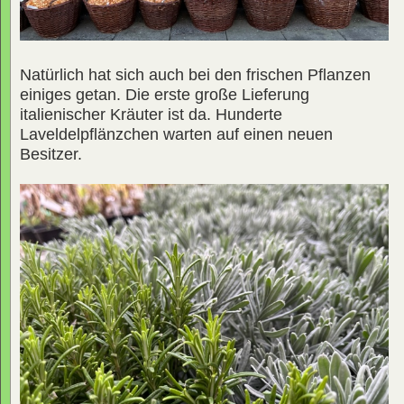
Natürlich hat sich auch bei den frischen Pflanzen
einiges getan. Die erste große Lieferung
italienischer Kräuter ist da. Hunderte
Laveldelpflänzchen warten auf einen neuen
Besitzer.