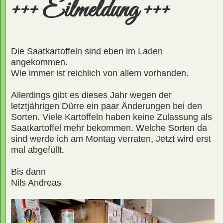
+++ Eilmeldung +++
Die Saatkartoffeln sind eben im Laden
angekommen.
Wie immer ist reichlich von allem vorhanden.
Allerdings gibt es dieses Jahr wegen der
letztjährigen Dürre ein paar Änderungen bei den
Sorten. Viele Kartoffeln haben keine Zulassung als
Saatkartoffel mehr bekommen. Welche Sorten da
sind werde ich am Montag verraten, Jetzt wird erst
mal abgefüllt.
Bis dann
Nils Andreas