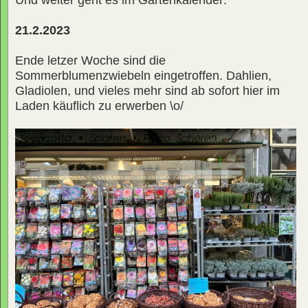
21.2.2023
Ende letzer Woche sind die
Sommerblumenzwiebeln eingetroffen. Dahlien,
Gladiolen, und vieles mehr sind ab sofort hier im
Laden käuflich zu erwerben \o/