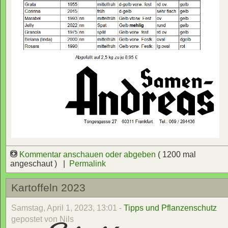
Kommentar anschauen oder abgeben
( 1200 mal
angeschaut ) |
Permalink
Kartoffeln 2023
Samstag, April 1, 2023, 13:01 -
Tipps und Pflanzenschutz
gepostet von Nils