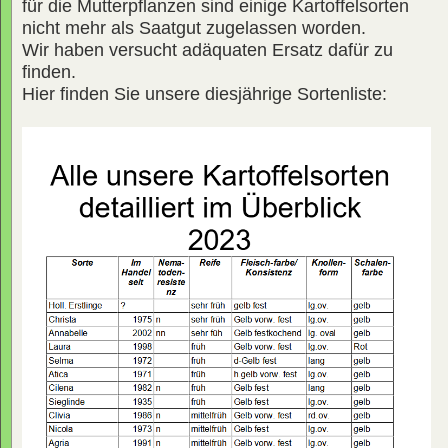
für die Mutterpflanzen sind einige Kartoffelsorten
nicht mehr als Saatgut zugelassen worden.
Wir haben versucht adäquaten Ersatz dafür zu
finden.
Hier finden Sie unsere diesjährige Sortenliste: