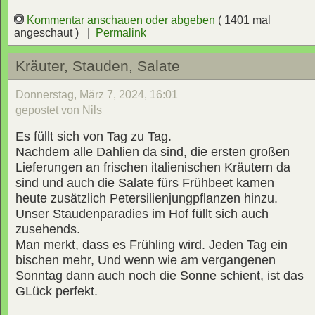
Kommentar anschauen oder abgeben
( 1401 mal
angeschaut ) |
Permalink
Kräuter, Stauden, Salate
Donnerstag, März 7, 2024, 16:01
gepostet von Nils
Es füllt sich von Tag zu Tag.
Nachdem alle Dahlien da sind, die ersten großen
Lieferungen an frischen italienischen Kräutern da
sind und auch die Salate fürs Frühbeet kamen
heute zusätzlich Petersilienjungpflanzen hinzu.
Unser Staudenparadies im Hof füllt sich auch
zusehends.
Man merkt, dass es Frühling wird. Jeden Tag ein
bischen mehr, Und wenn wie am vergangenen
Sonntag dann auch noch die Sonne schient, ist das
GLück perfekt.