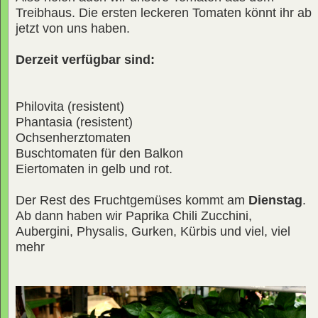
Treibhaus. Die ersten leckeren Tomaten könnt ihr ab
jetzt von uns haben.
Derzeit verfügbar sind:
Philovita (resistent)
Phantasia (resistent)
Ochsenherztomaten
Buschtomaten für den Balkon
Eiertomaten in gelb und rot.
Der Rest des Fruchtgemüses kommt am
Dienstag
.
Ab dann haben wir Paprika Chili Zucchini,
Aubergini, Physalis, Gurken, Kürbis und viel, viel
mehr