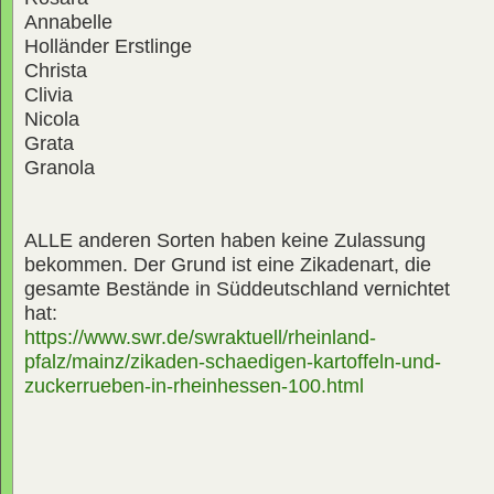
Annabelle
Holländer Erstlinge
Christa
Clivia
Nicola
Grata
Granola
ALLE anderen Sorten haben keine Zulassung
bekommen. Der Grund ist eine Zikadenart, die
gesamte Bestände in Süddeutschland vernichtet
hat:
https://www.swr.de/swraktuell/rheinland-
pfalz/mainz/zikaden-schaedigen-kartoffeln-und-
zuckerrueben-in-rheinhessen-100.html