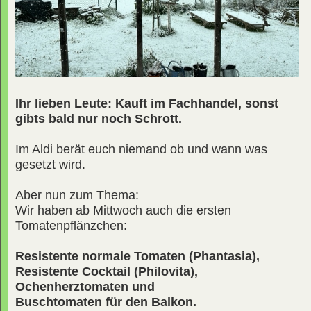
Ihr lieben Leute: Kauft im Fachhandel, sonst
gibts bald nur noch Schrott.
Im Aldi berät euch niemand ob und wann was
gesetzt wird.
Aber nun zum Thema:
Wir haben ab Mittwoch auch die ersten
Tomatenpflänzchen:
Resistente normale Tomaten (Phantasia),
Resistente Cocktail (Philovita),
Ochenherztomaten und
Buschtomaten für den Balkon.