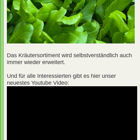
Das Kräutersortiment wird selbstverständlich auch
immer wieder erweitert.
Und für alle Interessierten gibt es hier unser
neuestes Youtube Video: