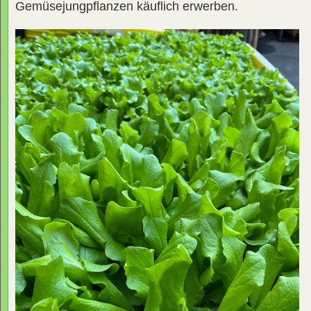
Gemüsejungpflanzen käuflich erwerben.