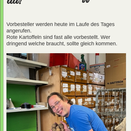
da!
Vorbesteller werden heute im Laufe des Tages
angerufen.
Rote Kartoffeln sind fast alle vorbestellt. Wer
dringend welche braucht, sollte gleich kommen.