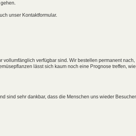
u gehen.
uch unser Kontaktformular.
hr vollumfänglich verfügbar sind. Wir bestellen permanent nach, 
emüsepflanzen lässt sich kaum noch eine Prognose treffen, wie
nd sind sehr dankbar, dass die Menschen uns wieder Besuche