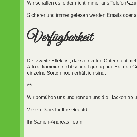
Wir schaffen es leider nicht immer ans Telefon📞z
Sicherer und immer gelesen werden Emails oder a
Verfügbarkeit
Der zweite Effekt ist, dass einzelne Güter nicht me
Artikel kommen nicht schnell genug bei. Bei den G
einzelne Sorten noch erhältlich sind.
😒
Wir bemühen uns und rennen uns die Hacken ab u
Vielen Dank für Ihre Geduld
Ihr Samen-Andreas Team