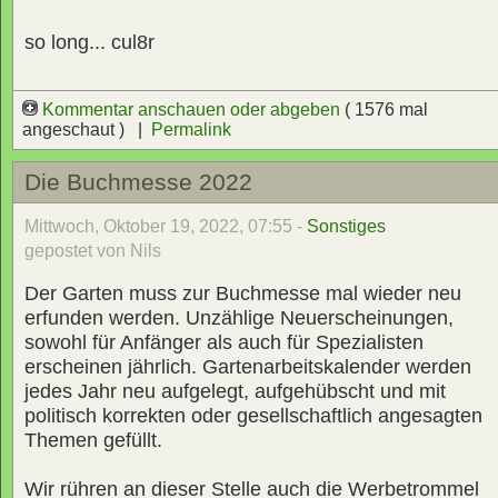
so long... cul8r
Kommentar anschauen oder abgeben
( 1576 mal
angeschaut ) |
Permalink
Die Buchmesse 2022
Mittwoch, Oktober 19, 2022, 07:55 -
Sonstiges
gepostet von Nils
Der Garten muss zur Buchmesse mal wieder neu
erfunden werden. Unzählige Neuerscheinungen,
sowohl für Anfänger als auch für Spezialisten
erscheinen jährlich. Gartenarbeitskalender werden
jedes Jahr neu aufgelegt, aufgehübscht und mit
politisch korrekten oder gesellschaftlich angesagten
Themen gefüllt.
Wir rühren an dieser Stelle auch die Werbetrommel