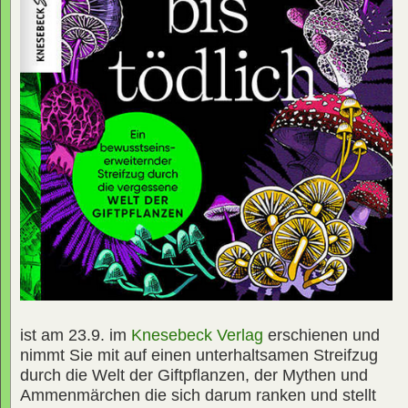
ist am 23.9. im
Knesebeck Verlag
erschienen und
nimmt Sie mit auf einen unterhaltsamen Streifzug
durch die Welt der Giftpflanzen, der Mythen und
Ammenmärchen die sich darum ranken und stellt