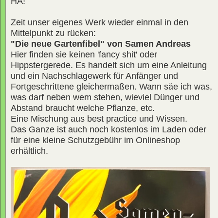
HA!
Zeit unser eigenes Werk wieder einmal in den
Mittelpunkt zu rücken:
"Die neue Gartenfibel" von Samen Andreas
Hier finden sie keinen 'fancy shit' oder
Hippstergerede. Es handelt sich um eine Anleitung
und ein Nachschlagewerk für Anfänger und
Fortgeschrittene gleichermaßen. Wann säe ich was,
was darf neben wem stehen, wieviel Dünger und
Abstand braucht welche Pflanze, etc.
Eine Mischung aus best practice und Wissen.
Das Ganze ist auch noch kostenlos im Laden oder
für eine kleine Schutzgebühr im Onlineshop
erhältlich.