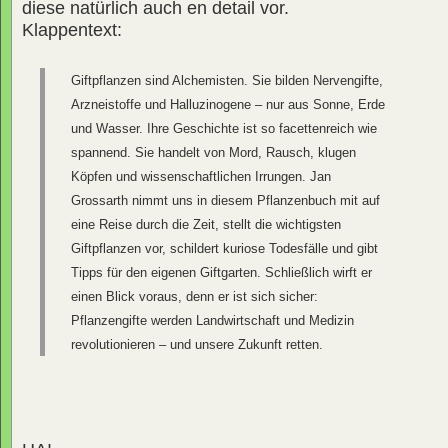
diese natürlich auch en detail vor.
Klappentext:
Giftpflanzen sind Alchemisten. Sie bilden Nervengifte,
Arzneistoffe und Halluzinogene – nur aus Sonne, Erde
und Wasser. Ihre Geschichte ist so facettenreich wie
spannend. Sie handelt von Mord, Rausch, klugen
Köpfen und wissenschaftlichen Irrungen. Jan
Grossarth nimmt uns in diesem Pflanzenbuch mit auf
eine Reise durch die Zeit, stellt die wichtigsten
Giftpflanzen vor, schildert kuriose Todesfälle und gibt
Tipps für den eigenen Giftgarten. Schließlich wirft er
einen Blick voraus, denn er ist sich sicher:
Pflanzengifte werden Landwirtschaft und Medizin
revolutionieren – und unsere Zukunft retten.