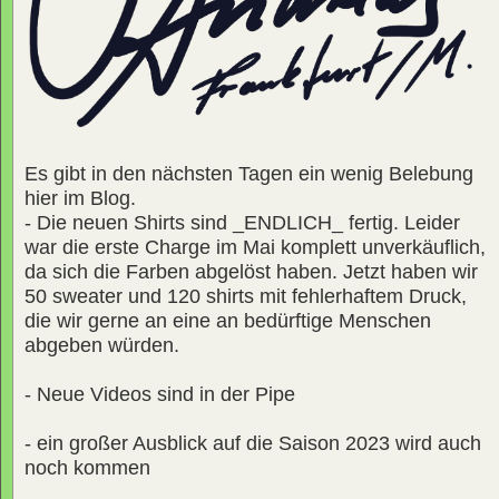
Es gibt in den nächsten Tagen ein wenig Belebung
hier im Blog.
- Die neuen Shirts sind _ENDLICH_ fertig. Leider
war die erste Charge im Mai komplett unverkäuflich,
da sich die Farben abgelöst haben. Jetzt haben wir
50 sweater und 120 shirts mit fehlerhaftem Druck,
die wir gerne an eine an bedürftige Menschen
abgeben würden.
- Neue Videos sind in der Pipe
- ein großer Ausblick auf die Saison 2023 wird auch
noch kommen