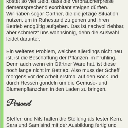
kostet so viel Geld, dass die Verbraucherpreise
dementsprechend exorbitant steigen dürften.
Wir haben sogar Gärtner, die die jetzige Situation
nutzen, um in Ruhestand zu gehen und ihren
Betrieb endgültig aufgeben. Das ist nachvollziehbar,
aber schmerzt uns wahnsinnig, denn die Auswahl
leidet darunter.
Ein weiteres Problem, welches allerdings nicht neu
ist, ist die Beschaffung der Pflanzen im Frühling.
Denn auch wenn ein Gärtner Ware hat, ist diese
noch lange nicht im Betrieb. Also muss der Scheff
morgens vor der Arbeit erstmal auf den Bock und
durch Hessen gondeln um die Gemüse- und
Blumenpflänzchen in den Laden zu bringen.
Personal
Steffen und Nils halten die Stellung als fester Kern.
Sara und Sam sind mit der Ausbildung fertig und