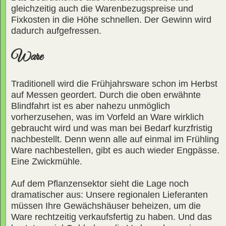
gleichzeitig auch die Warenbezugspreise und
Fixkosten in die Höhe schnellen. Der Gewinn wird
dadurch aufgefressen.
Ware
Traditionell wird die Frühjahrsware schon im Herbst
auf Messen geordert. Durch die oben erwähnte
Blindfahrt ist es aber nahezu unmöglich
vorherzusehen, was im Vorfeld an Ware wirklich
gebraucht wird und was man bei Bedarf kurzfristig
nachbestellt. Denn wenn alle auf einmal im Frühling
Ware nachbestellen, gibt es auch wieder Engpässe.
Eine Zwickmühle.
Auf dem Pflanzensektor sieht die Lage noch
dramatischer aus: Unsere regionalen Lieferanten
müssen Ihre Gewächshäuser beheizen, um die
Ware rechtzeitig verkaufsfertig zu haben. Und das