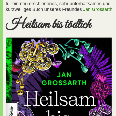
für ein neu erschienenes, sehr unterhaltsames und
kurzweiliges Buch unseres Freundes
Jan Grossarth
.
Heilsam bis tödlich