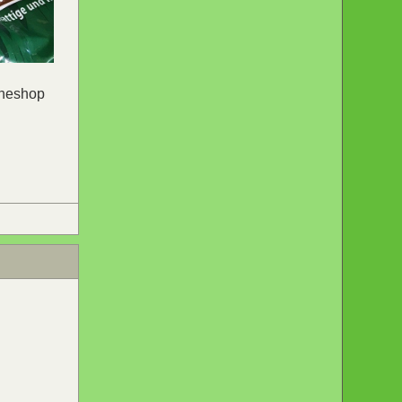
ineshop