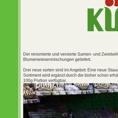
Der renomierte und versierte Samen- und Zwiebel
Blumenwiesenmischungen geliefert.
Drei neue sorten sind im Angebot: Eine neue Stau
Sortiment wird ergänzt durch die bisher schon erhä
100g Portion verfügbar.