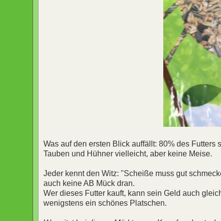
Was auf den ersten Blick auffällt: 80% des Futters
Tauben und Hühner vielleicht, aber keine Meise.
Jeder kennt den Witz: "Scheiße muss gut schmecken,
auch keine AB Mück dran.
Wer dieses Futter kauft, kann sein Geld auch glei
wenigstens ein schönes Platschen.