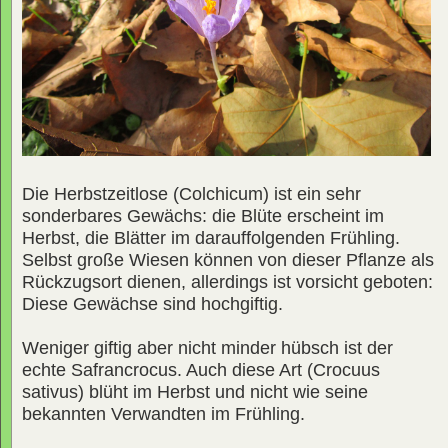
Die Herbstzeitlose (Colchicum) ist ein sehr
sonderbares Gewächs: die Blüte erscheint im
Herbst, die Blätter im darauffolgenden Frühling.
Selbst große Wiesen können von dieser Pflanze als
Rückzugsort dienen, allerdings ist vorsicht geboten:
Diese Gewächse sind hochgiftig.
Weniger giftig aber nicht minder hübsch ist der
echte Safrancrocus. Auch diese Art (Crocuus
sativus) blüht im Herbst und nicht wie seine
bekannten Verwandten im Frühling.