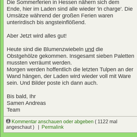
Die Sommerferien in Hessen nähern sich dem
Ende, hier im Laden sind alle wieder 'in charge'. Die
Umsätze während der großen Ferien waren
unterirdisch bis angsteinflößend.
Aber Jetzt wird alles gut!
Heute sind die Blumenzwiebeln
und
die
Obstgehölze gekommen. Insgesamt sieben Paletten
mussten verräumt werden.
Morgen werden hoffentlich die letzten Tulpen an der
Wand hängen, der Laden wird wieder voll mit Ware
sein. Und Bilder poste ich dann auch.
Bis bald, Ihr
Samen Andreas
Team
Kommentar anschauen oder abgeben
( 1122 mal
angeschaut ) |
Permalink