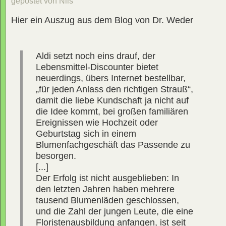
gepostet von Nils
Hier ein Auszug aus dem Blog von Dr. Weder
Aldi setzt noch eins drauf, der
Lebensmittel-Discounter bietet
neuerdings, übers Internet bestellbar,
„für jeden Anlass den richtigen Strauß“,
damit die liebe Kundschaft ja nicht auf
die Idee kommt, bei großen familiären
Ereignissen wie Hochzeit oder
Geburtstag sich in einem
Blumenfachgeschäft das Passende zu
besorgen.
[...]
Der Erfolg ist nicht ausgeblieben: In
den letzten Jahren haben mehrere
tausend Blumenläden geschlossen,
und die Zahl der jungen Leute, die eine
Floristenausbildung anfangen, ist seit