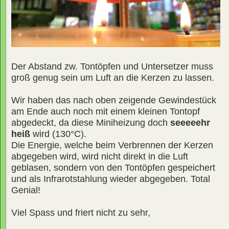
Der Abstand zw. Tontöpfen und Untersetzer muss
groß genug sein um Luft an die Kerzen zu lassen.
Wir haben das nach oben zeigende Gewindestück
am Ende auch noch mit einem kleinen Tontopf
abgedeckt, da diese Miniheizung doch
seeeeehr
heiß
wird (130°C).
Die Energie, welche beim Verbrennen der Kerzen
abgegeben wird, wird nicht direkt in die Luft
geblasen, sondern von den Tontöpfen gespeichert
und als Infrarotstahlung wieder abgegeben. Total
Genial!
Viel Spass und friert nicht zu sehr,