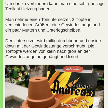
Um das zu verhindern kann man eine sehr günstige
Teelicht Heizung bauen:
Man nehme einen Tonuntersetzer, 3 Töpfe in
verschiedenen Größen, eine Gewindestange und
ein paar Muttern und Unterlegscheiben.
Der Untersetzer wird mittig durchbohrt und upside
down mit der Gewindestange verschraubt. Die
Tontöpfe werden von klein nach groß an der
Gewindestange aufgehängt und fixiert.