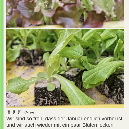
🥬🥬🥬 -> 🥗
Wir sind so froh, dass der Januar endlich vorbei ist
und wir auch wieder mit ein paar Blüten locken