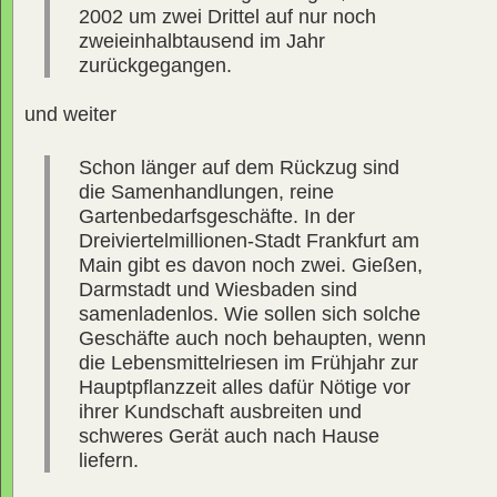
2002 um zwei Drittel auf nur noch
zweieinhalbtausend im Jahr
zurückgegangen.
und weiter
Schon länger auf dem Rückzug sind
die Samenhandlungen, reine
Gartenbedarfsgeschäfte. In der
Dreiviertelmillionen-Stadt Frankfurt am
Main gibt es davon noch zwei. Gießen,
Darmstadt und Wiesbaden sind
samenladenlos. Wie sollen sich solche
Geschäfte auch noch behaupten, wenn
die Lebensmittelriesen im Frühjahr zur
Hauptpflanzzeit alles dafür Nötige vor
ihrer Kundschaft ausbreiten und
schweres Gerät auch nach Hause
liefern.