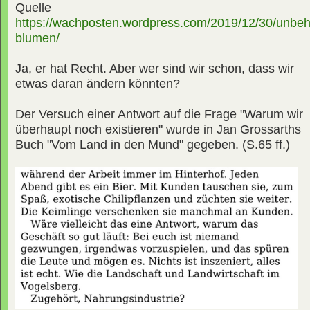
Quelle
https://wachposten.wordpress.com/2019/12/30/unbeh
blumen/
Ja, er hat Recht. Aber wer sind wir schon, dass wir
etwas daran ändern könnten?
Der Versuch einer Antwort auf die Frage "Warum wir
überhaupt noch existieren" wurde in Jan Grossarths
Buch "Vom Land in den Mund" gegeben. (S.65 ff.)