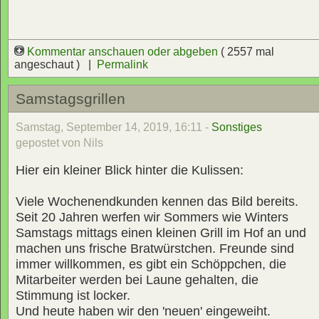
Kommentar anschauen oder abgeben
( 2557 mal
angeschaut ) |
Permalink
Samstagsgrillen
Samstag, September 14, 2019, 16:11 -
Sonstiges
gepostet von Nils
Hier ein kleiner Blick hinter die Kulissen:
Viele Wochenendkunden kennen das Bild bereits.
Seit 20 Jahren werfen wir Sommers wie Winters
Samstags mittags einen kleinen Grill im Hof an und
machen uns frische Bratwürstchen. Freunde sind
immer willkommen, es gibt ein Schöppchen, die
Mitarbeiter werden bei Laune gehalten, die
Stimmung ist locker.
Und heute haben wir den 'neuen' eingeweiht.