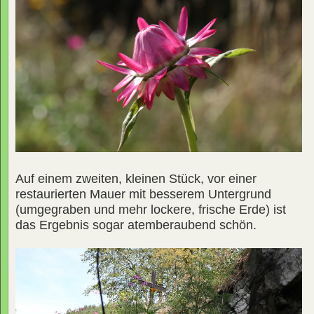
Auf einem zweiten, kleinen Stück, vor einer
restaurierten Mauer mit besserem Untergrund
(umgegraben und mehr lockere, frische Erde) ist
das Ergebnis sogar atemberaubend schön.