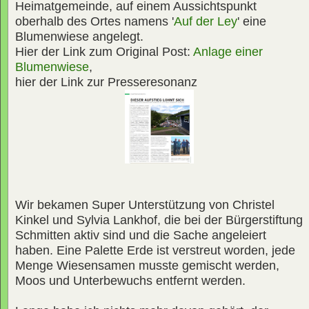
Heimatgemeinde, auf einem Aussichtspunkt
oberhalb des Ortes namens '
Auf der Ley
' eine
Blumenwiese angelegt.
Hier der Link zum Original Post:
Anlage einer
Blumenwiese
,
hier der Link zur Presseresonanz
Wir bekamen Super Unterstützung von Christel
Kinkel und Sylvia Lankhof, die bei der Bürgerstiftung
Schmitten aktiv sind und die Sache angeleiert
haben. Eine Palette Erde ist verstreut worden, jede
Menge Wiesensamen musste gemischt werden,
Moos und Unterbewuchs entfernt werden.