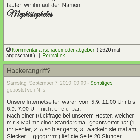
taufen wir ihn auf den Namen
Mephistopheles
Kommentar anschauen oder abgeben
( 2620 mal
angeschaut ) |
Permalink
Hackerangriff?
Samstag, September 7, 2019, 09:09 -
Sonstiges
gepostet von Nils
Unsere Internetseiten waren vom 5.9. 11.00 Uhr bis
6.9. 7.00 Uhr nicht erreichbar.
Nach einer Rückfrage bei unserem Hoster, welcher
mir 3 Mal mit einer Standardmail geantwortet hat (1.
Ihr Fehler, 2. Also hier gehts, 3. Wackeln sie mal am
Stecker ---ggggrrrrrr ) lief die Seite 20 Stunden